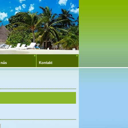
 nás
Kontakt