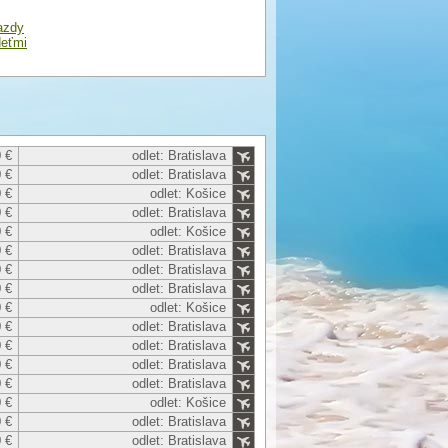
azdy
deťmi
 €
odlet: Bratislava
 €
odlet: Bratislava
 €
odlet: Košice
 €
odlet: Bratislava
 €
odlet: Košice
 €
odlet: Bratislava
 €
odlet: Bratislava
 €
odlet: Bratislava
 €
odlet: Košice
 €
odlet: Bratislava
 €
odlet: Bratislava
 €
odlet: Bratislava
 €
odlet: Bratislava
 €
odlet: Košice
 €
odlet: Bratislava
 €
odlet: Bratislava