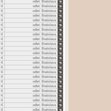
 €
odlet: Bratislava
 €
odlet: Bratislava
 €
odlet: Bratislava
 €
odlet: Bratislava
 €
odlet: Bratislava
 €
odlet: Bratislava
 €
odlet: Bratislava
 €
odlet: Bratislava
 €
odlet: Bratislava
 €
odlet: Bratislava
 €
odlet: Bratislava
 €
odlet: Bratislava
 €
odlet: Bratislava
 €
odlet: Bratislava
 €
odlet: Bratislava
 €
odlet: Bratislava
 €
odlet: Bratislava
 €
odlet: Bratislava
 €
odlet: Bratislava
 €
odlet: Bratislava
 €
odlet: Bratislava
 €
odlet: Bratislava
 €
odlet: Bratislava
 €
odlet: Bratislava