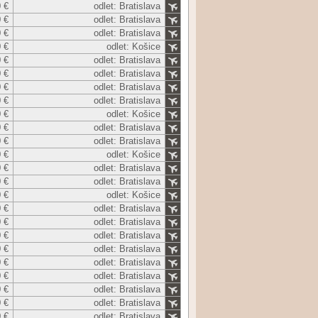
 €
odlet: Bratislava
 €
odlet: Bratislava
 €
odlet: Bratislava
 €
odlet: Košice
 €
odlet: Bratislava
 €
odlet: Bratislava
 €
odlet: Bratislava
 €
odlet: Bratislava
 €
odlet: Košice
 €
odlet: Bratislava
 €
odlet: Bratislava
 €
odlet: Košice
 €
odlet: Bratislava
 €
odlet: Bratislava
 €
odlet: Košice
 €
odlet: Bratislava
 €
odlet: Bratislava
 €
odlet: Bratislava
 €
odlet: Bratislava
 €
odlet: Bratislava
 €
odlet: Bratislava
 €
odlet: Bratislava
 €
odlet: Bratislava
 €
odlet: Bratislava