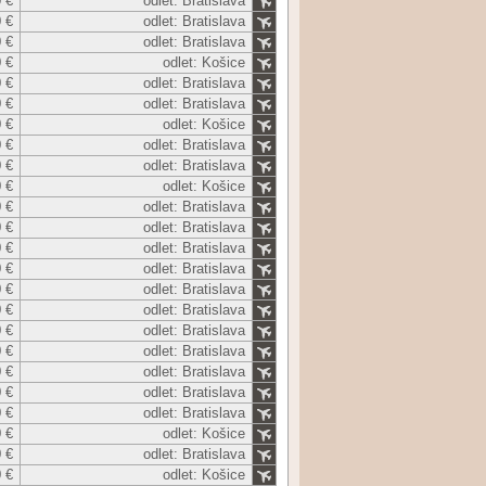
 €
odlet: Bratislava
 €
odlet: Bratislava
 €
odlet: Bratislava
 €
odlet: Košice
 €
odlet: Bratislava
 €
odlet: Bratislava
 €
odlet: Košice
 €
odlet: Bratislava
 €
odlet: Bratislava
 €
odlet: Košice
 €
odlet: Bratislava
 €
odlet: Bratislava
 €
odlet: Bratislava
 €
odlet: Bratislava
 €
odlet: Bratislava
 €
odlet: Bratislava
 €
odlet: Bratislava
 €
odlet: Bratislava
 €
odlet: Bratislava
 €
odlet: Bratislava
 €
odlet: Bratislava
 €
odlet: Košice
 €
odlet: Bratislava
 €
odlet: Košice