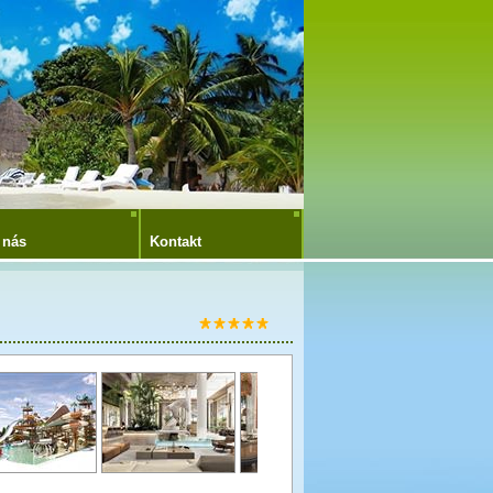
 nás
Kontakt