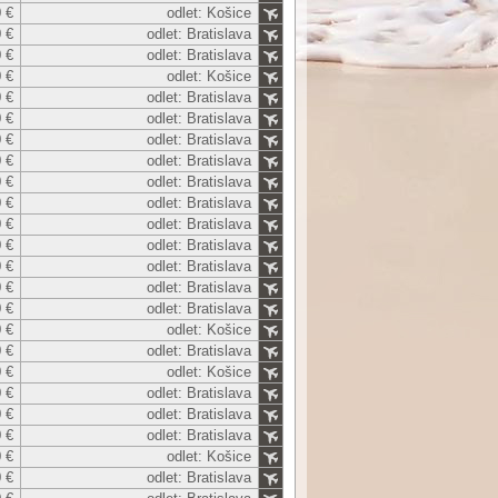
 €
odlet: Košice
 €
odlet: Bratislava
 €
odlet: Bratislava
 €
odlet: Košice
 €
odlet: Bratislava
 €
odlet: Bratislava
 €
odlet: Bratislava
 €
odlet: Bratislava
 €
odlet: Bratislava
 €
odlet: Bratislava
 €
odlet: Bratislava
 €
odlet: Bratislava
 €
odlet: Bratislava
 €
odlet: Bratislava
 €
odlet: Bratislava
 €
odlet: Košice
 €
odlet: Bratislava
 €
odlet: Košice
 €
odlet: Bratislava
 €
odlet: Bratislava
 €
odlet: Bratislava
 €
odlet: Košice
 €
odlet: Bratislava