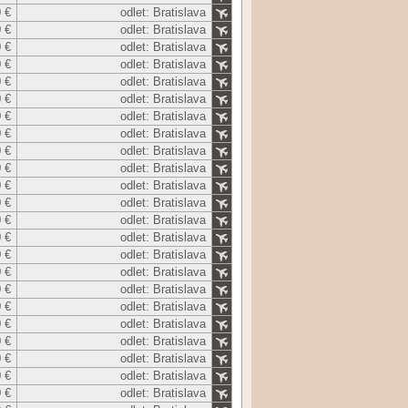
 €
odlet: Bratislava
 €
odlet: Bratislava
 €
odlet: Bratislava
 €
odlet: Bratislava
 €
odlet: Bratislava
 €
odlet: Bratislava
 €
odlet: Bratislava
 €
odlet: Bratislava
 €
odlet: Bratislava
 €
odlet: Bratislava
 €
odlet: Bratislava
 €
odlet: Bratislava
 €
odlet: Bratislava
 €
odlet: Bratislava
 €
odlet: Bratislava
 €
odlet: Bratislava
 €
odlet: Bratislava
 €
odlet: Bratislava
 €
odlet: Bratislava
 €
odlet: Bratislava
 €
odlet: Bratislava
 €
odlet: Bratislava
 €
odlet: Bratislava