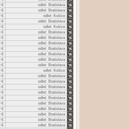
 €
odlet: Bratislava
 €
odlet: Bratislava
 €
odlet: Košice
 €
odlet: Bratislava
 €
odlet: Košice
 €
odlet: Bratislava
 €
odlet: Bratislava
 €
odlet: Bratislava
 €
odlet: Bratislava
 €
odlet: Bratislava
 €
odlet: Bratislava
 €
odlet: Bratislava
 €
odlet: Košice
 €
odlet: Bratislava
 €
odlet: Bratislava
 €
odlet: Bratislava
 €
odlet: Bratislava
 €
odlet: Bratislava
 €
odlet: Bratislava
 €
odlet: Bratislava
 €
odlet: Bratislava
 €
odlet: Bratislava
 €
odlet: Bratislava