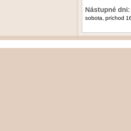
Nástupné dni:
sobota, príchod 16