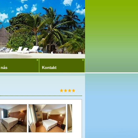
 nás
Kontakt