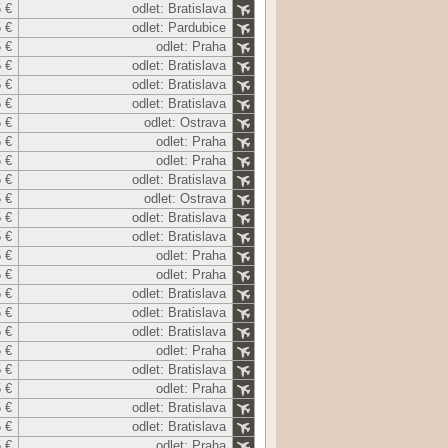
 €
odlet: Bratislava
 €
odlet: Pardubice
 €
odlet: Praha
 €
odlet: Bratislava
 €
odlet: Bratislava
 €
odlet: Bratislava
 €
odlet: Ostrava
 €
odlet: Praha
 €
odlet: Praha
 €
odlet: Bratislava
 €
odlet: Ostrava
 €
odlet: Bratislava
 €
odlet: Bratislava
 €
odlet: Praha
 €
odlet: Praha
 €
odlet: Bratislava
 €
odlet: Bratislava
 €
odlet: Bratislava
 €
odlet: Praha
 €
odlet: Bratislava
 €
odlet: Praha
 €
odlet: Bratislava
 €
odlet: Bratislava
 €
odlet: Praha