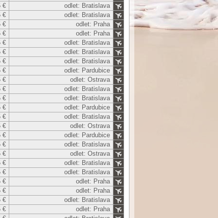
 €
odlet: Bratislava
 €
odlet: Bratislava
 €
odlet: Praha
 €
odlet: Praha
 €
odlet: Bratislava
 €
odlet: Bratislava
 €
odlet: Bratislava
 €
odlet: Pardubice
 €
odlet: Ostrava
 €
odlet: Bratislava
 €
odlet: Bratislava
 €
odlet: Pardubice
 €
odlet: Bratislava
 €
odlet: Ostrava
 €
odlet: Pardubice
 €
odlet: Bratislava
 €
odlet: Ostrava
 €
odlet: Bratislava
 €
odlet: Bratislava
 €
odlet: Praha
 €
odlet: Praha
 €
odlet: Bratislava
 €
odlet: Praha