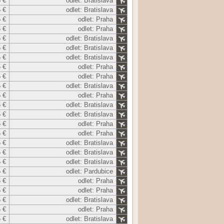
 €
odlet: Bratislava
 €
odlet: Bratislava
 €
odlet: Praha
 €
odlet: Praha
 €
odlet: Bratislava
 €
odlet: Bratislava
 €
odlet: Bratislava
 €
odlet: Praha
 €
odlet: Praha
 €
odlet: Bratislava
 €
odlet: Praha
 €
odlet: Bratislava
 €
odlet: Bratislava
 €
odlet: Praha
 €
odlet: Praha
 €
odlet: Bratislava
 €
odlet: Bratislava
 €
odlet: Bratislava
 €
odlet: Pardubice
 €
odlet: Praha
 €
odlet: Praha
 €
odlet: Bratislava
 €
odlet: Praha
 €
odlet: Bratislava