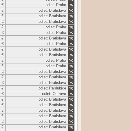
 €
odlet: Praha
 €
odlet: Bratislava
 €
odlet: Bratislava
 €
odlet: Bratislava
 €
odlet: Praha
 €
odlet: Praha
 €
odlet: Bratislava
 €
odlet: Praha
 €
odlet: Bratislava
 €
odlet: Bratislava
 €
odlet: Praha
 €
odlet: Praha
 €
odlet: Bratislava
 €
odlet: Bratislava
 €
odlet: Bratislava
 €
odlet: Pardubice
 €
odlet: Ostrava
 €
odlet: Bratislava
 €
odlet: Bratislava
 €
odlet: Bratislava
 €
odlet: Bratislava
 €
odlet: Bratislava
 €
odlet: Bratislava