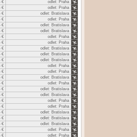
 €
odlet: Praha
 €
odlet: Praha
 €
odlet: Bratislava
 €
odlet: Praha
 €
odlet: Bratislava
 €
odlet: Bratislava
 €
odlet: Praha
 €
odlet: Praha
 €
odlet: Bratislava
 €
odlet: Bratislava
 €
odlet: Bratislava
 €
odlet: Praha
 €
odlet: Praha
 €
odlet: Bratislava
 €
odlet: Praha
 €
odlet: Bratislava
 €
odlet: Bratislava
 €
odlet: Praha
 €
odlet: Praha
 €
odlet: Bratislava
 €
odlet: Bratislava
 €
odlet: Bratislava
 €
odlet: Praha
 €
odlet: Praha