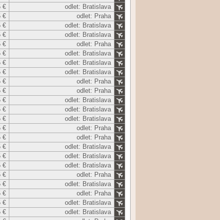
 €
odlet: Bratislava
 €
odlet: Praha
 €
odlet: Bratislava
 €
odlet: Bratislava
 €
odlet: Praha
 €
odlet: Bratislava
 €
odlet: Bratislava
 €
odlet: Bratislava
 €
odlet: Praha
 €
odlet: Praha
 €
odlet: Bratislava
 €
odlet: Bratislava
 €
odlet: Bratislava
 €
odlet: Praha
 €
odlet: Praha
 €
odlet: Bratislava
 €
odlet: Bratislava
 €
odlet: Bratislava
 €
odlet: Praha
 €
odlet: Bratislava
 €
odlet: Praha
 €
odlet: Bratislava
 €
odlet: Bratislava