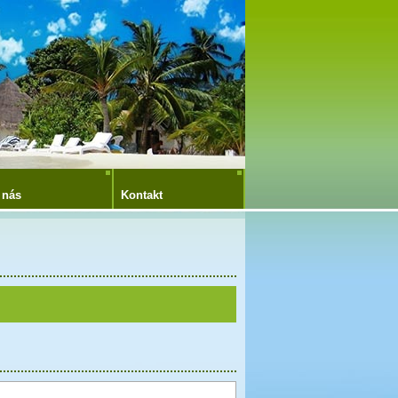
 nás
Kontakt