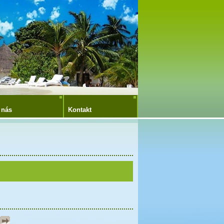
 nás
Kontakt