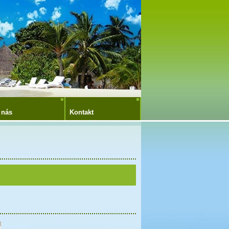
 nás
Kontakt