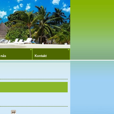
 nás
Kontakt