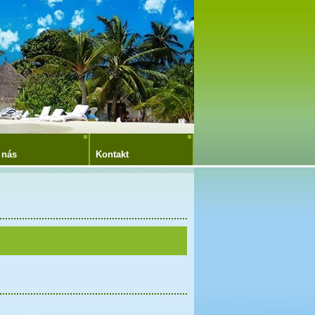
 nás
Kontakt