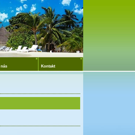
 nás
Kontakt