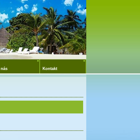
 nás
Kontakt