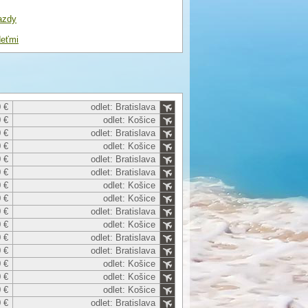
azdy
deťmi
 €
odlet: Bratislava
 €
odlet: Košice
 €
odlet: Bratislava
 €
odlet: Košice
 €
odlet: Bratislava
 €
odlet: Bratislava
 €
odlet: Košice
 €
odlet: Košice
 €
odlet: Bratislava
 €
odlet: Košice
 €
odlet: Bratislava
 €
odlet: Bratislava
 €
odlet: Košice
 €
odlet: Košice
 €
odlet: Košice
 €
odlet: Bratislava