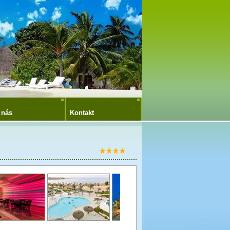
 nás
Kontakt