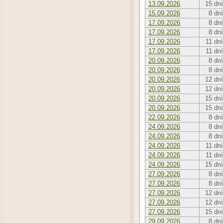
13.09.2026
15 dní
15.09.2026
8 dní
17.09.2026
8 dní
17.09.2026
8 dní
17.09.2026
11 dní
17.09.2026
11 dní
20.09.2026
8 dní
20.09.2026
8 dní
20.09.2026
12 dní
20.09.2026
12 dní
20.09.2026
15 dní
20.09.2026
15 dní
22.09.2026
8 dní
24.09.2026
8 dní
24.09.2026
8 dní
24.09.2026
11 dní
24.09.2026
11 dní
24.09.2026
15 dní
27.09.2026
8 dní
27.09.2026
8 dní
27.09.2026
12 dní
27.09.2026
12 dní
27.09.2026
15 dní
29.09.2026
8 dní