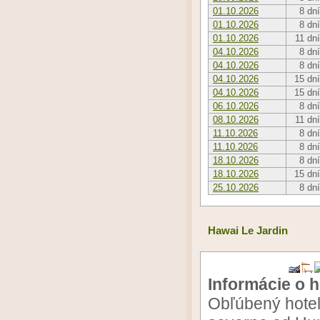
01.10.2026
8 dní
01.10.2026
8 dní
01.10.2026
11 dní
04.10.2026
8 dní
04.10.2026
8 dní
04.10.2026
15 dní
04.10.2026
15 dní
06.10.2026
8 dní
08.10.2026
11 dní
11.10.2026
8 dní
11.10.2026
8 dní
18.10.2026
8 dní
18.10.2026
15 dní
25.10.2026
8 dní
Hawai Le Jardin
Informácie o h
Obľúbený hotel