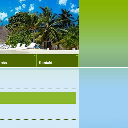
 nás
Kontakt